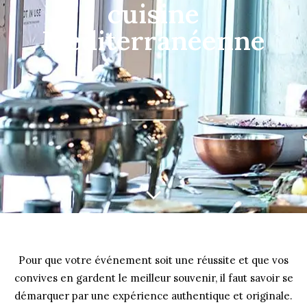
cuisine
Méditerranéenne
Pour que votre événement soit une réussite et que vos
convives en gardent le meilleur souvenir, il faut savoir se
démarquer par une expérience authentique et originale.