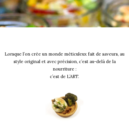
Lorsque l’on crée un monde méticuleux fait de saveurs, au
style original et avec précision, c’est au-delà de la
nourriture :
c’est de L’ART.