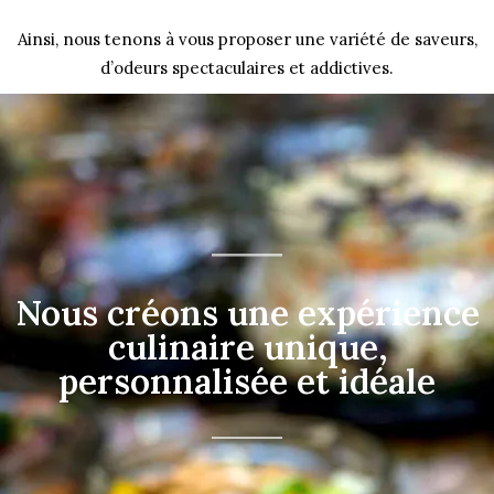
Ainsi, nous tenons à vous proposer une variété de saveurs,
d’odeurs spectaculaires et addictives.
Nous créons une expérience
culinaire unique,
personnalisée et idéale