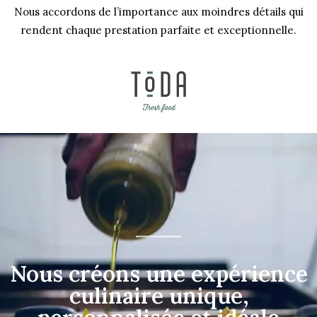
Nous accordons de l’importance aux moindres détails qui
rendent chaque prestation parfaite et exceptionnelle.
Nous créons une expérience
culinaire unique,