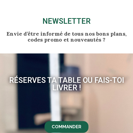
NEWSLETTER
Envie d’être informé de tous nos bons plans,
codes promo et nouveautés ?
RÉSERVES TA TABLE OU FAIS-TOI
LIVRER !
COMMANDER