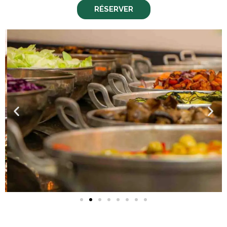
RÉSERVER