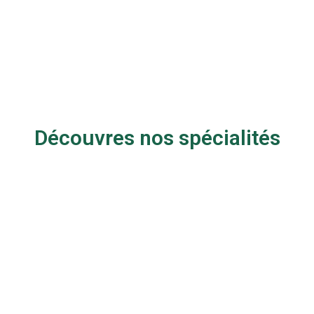
Découvres nos spécialités