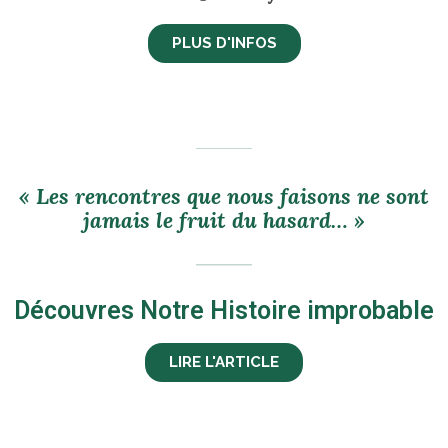
PLUS D'INFOS
« Les rencontres que nous faisons ne sont
jamais le fruit du hasard… »
Découvres Notre Histoire improbable
LIRE L'ARTICLE