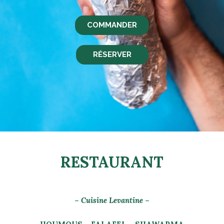
COMMANDER
RÉSERVER
RESTAURANT
–
Cuisine Levantine
–