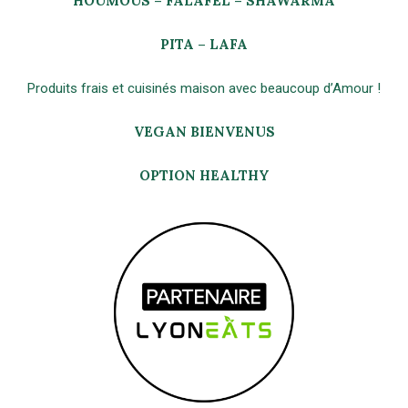
HOUMOUS – FALAFEL – SHAWARMA
PITA – LAFA
Produits frais et cuisinés maison avec beaucoup d’Amour !
VEGAN BIENVENUS
OPTION HEALTHY