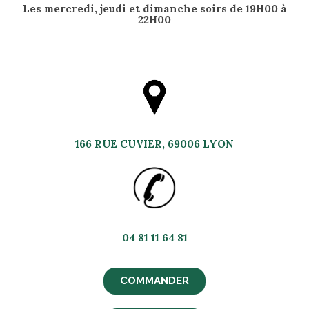
Les mercredi, jeudi et dimanche soirs de 19H00 à
22H00
166 RUE CUVIER
, 69006 LYON
04 81 11 64 81
COMMANDER