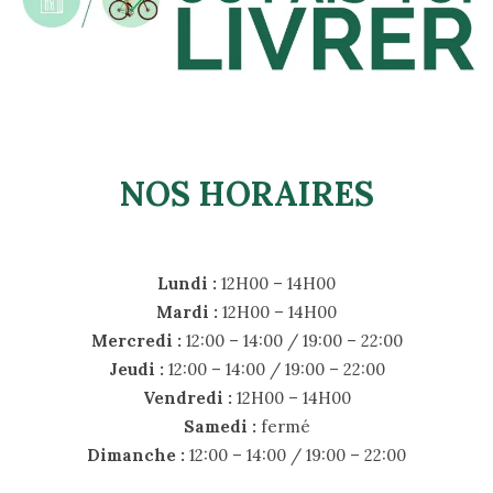
NOS HORAIRES
Lundi :
12H00 – 14H00
Mardi :
12H00 – 14H00
Mercredi :
12:00 – 14:00 / 19:00 – 22:00
Jeudi :
12:00 – 14:00 / 19:00 – 22:00
Vendredi :
12H00 – 14H00
Samedi :
fermé
Dimanche :
12:00 – 14:00 / 19:00 – 22:00