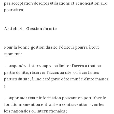
pas acceptation desdites utilisations et renonciation aux
poursuites.
Article 4 – Gestion du site
Pour la bonne gestion du site, l’éditeur pourra à tout
moment :
– suspendre, interrompre ou limiter l’accès à tout ou
partie du site, réserver l’accès au site, ou à certaines
parties du site, à une catégorie déterminée d’internautes
;
– supprimer toute information pouvant en perturber le
fonctionnement ou entrant en contravention avec les
lois nationales ou internationales ;