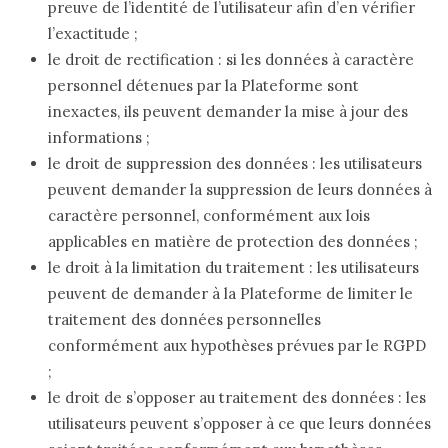
preuve de l’identité de l’utilisateur afin d’en vérifier
l’exactitude ;
le droit de rectification : si les données à caractère
personnel détenues par la Plateforme sont
inexactes, ils peuvent demander la mise à jour des
informations ;
le droit de suppression des données : les utilisateurs
peuvent demander la suppression de leurs données à
caractère personnel, conformément aux lois
applicables en matière de protection des données ;
le droit à la limitation du traitement : les utilisateurs
peuvent de demander à la Plateforme de limiter le
traitement des données personnelles
conformément aux hypothèses prévues par le RGPD
;
le droit de s’opposer au traitement des données : les
utilisateurs peuvent s’opposer à ce que leurs données