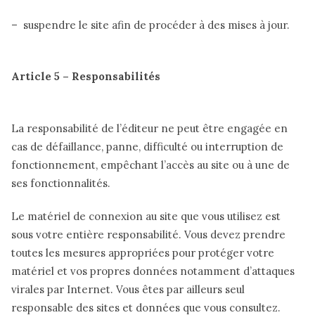
– suspendre le site afin de procéder à des mises à jour.
Article 5 – Responsabilités
La responsabilité de l’éditeur ne peut être engagée en
cas de défaillance, panne, difficulté ou interruption de
fonctionnement, empêchant l’accès au site ou à une de
ses fonctionnalités.
Le matériel de connexion au site que vous utilisez est
sous votre entière responsabilité. Vous devez prendre
toutes les mesures appropriées pour protéger votre
matériel et vos propres données notamment d’attaques
virales par Internet. Vous êtes par ailleurs seul
responsable des sites et données que vous consultez.