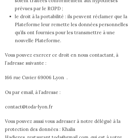
soient traitées conformément aux hypothèses
prévues par le RGPD ;
le droit à la portabilité : ils peuvent réclamer que la
Plateforme leur remette les données personnelles
qu’ils ont fournies pour les transmettre à une
nouvelle Plateforme.
Vous pouvez exercer ce droit en nous contactant, à
l’adresse suivante :
166 rue Cuvier 69006 Lyon .
Ou par email, à l’adresse :
contact@toda-lyon.fr
Vous pouvez aussi vous adresser à notre délégué à la
protection des données : Khalis
Hadjeres, restaurant.toda@gmail.com, qui est à votre