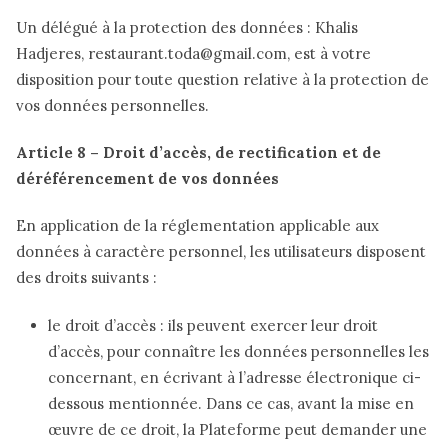
Un délégué à la protection des données : Khalis
Hadjeres, restaurant.toda@gmail.com, est à votre
disposition pour toute question relative à la protection de
vos données personnelles.
Article 8 – Droit d’accès, de rectification et de
déréférencement de vos données
En application de la réglementation applicable aux
données à caractère personnel, les utilisateurs disposent
des droits suivants :
le droit d’accès : ils peuvent exercer leur droit
d’accès, pour connaître les données personnelles les
concernant, en écrivant à l’adresse électronique ci-
dessous mentionnée. Dans ce cas, avant la mise en
œuvre de ce droit, la Plateforme peut demander une