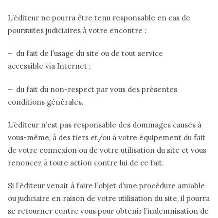
L’éditeur ne pourra être tenu responsable en cas de
poursuites judiciaires à votre encontre :
– du fait de l’usage du site ou de tout service
accessible via Internet ;
– du fait du non-respect par vous des présentes
conditions générales.
L’éditeur n’est pas responsable des dommages causés à
vous-même, à des tiers et/ou à votre équipement du fait
de votre connexion ou de votre utilisation du site et vous
renoncez à toute action contre lui de ce fait.
Si l’éditeur venait à faire l’objet d’une procédure amiable
ou judiciaire en raison de votre utilisation du site, il pourra
se retourner contre vous pour obtenir l’indemnisation de