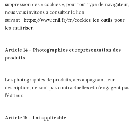
suppression des « cookies », pour tout type de navigateur,
nous vous invitons à consulter le lien
suivant :
https://www.cnil.fr/fr/cookies-les-outils-pour-
les-maitriser
.
Article 14 – Photographies et représentation des
produits
Les photographies de produits, accompagnant leur
description, ne sont pas contractuelles et n’engagent pas
l’éditeur.
Article 15 – Loi applicable