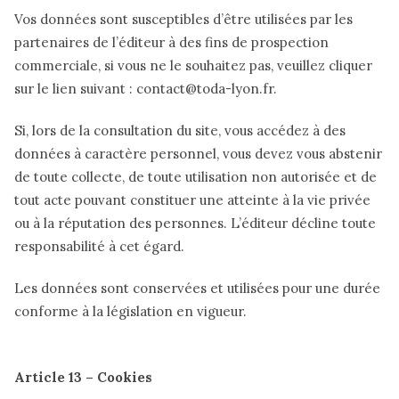
Vos données sont susceptibles d’être utilisées par les
partenaires de l’éditeur à des fins de prospection
commerciale, si vous ne le souhaitez pas, veuillez cliquer
sur le lien suivant : contact@toda-lyon.fr.
Si, lors de la consultation du site, vous accédez à des
données à caractère personnel, vous devez vous abstenir
de toute collecte, de toute utilisation non autorisée et de
tout acte pouvant constituer une atteinte à la vie privée
ou à la réputation des personnes. L’éditeur décline toute
responsabilité à cet égard.
Les données sont conservées et utilisées pour une durée
conforme à la législation en vigueur.
Article 13 – Cookies