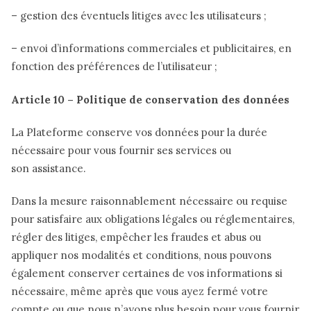
– gestion des éventuels litiges avec les utilisateurs ;
– envoi d’informations commerciales et publicitaires, en
fonction des préférences de l’utilisateur ;
Article 10 – Politique de conservation des données
La Plateforme conserve vos données pour la durée
nécessaire pour vous fournir ses services ou
son assistance.
Dans la mesure raisonnablement nécessaire ou requise
pour satisfaire aux obligations légales ou réglementaires,
régler des litiges, empêcher les fraudes et abus ou
appliquer nos modalités et conditions, nous pouvons
également conserver certaines de vos informations si
nécessaire, même après que vous ayez fermé votre
compte ou que nous n’ayons plus besoin pour vous fournir