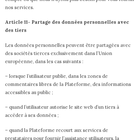
nos services.
Article 11- Partage des données personnelles avec
des tiers
Les données personnelles peuvent être partagées avec
des sociétés tierces exclusivement dans l’Union
européenne, dans les cas suivants :
– lorsque l’utilisateur publie, dans les zones de
commentaires libres de la Plateforme, des informations
accessibles au public ;
– quand l’utilisateur autorise le site web d’un tiers à
accéder à ses données ;
– quand la Plateforme recourt aux services de
prestataires pour fournir l’assistance utilisateurs, la