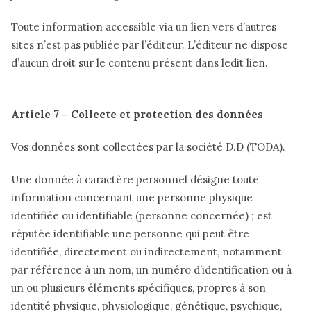
Toute information accessible via un lien vers d’autres
sites n’est pas publiée par l’éditeur. L’éditeur ne dispose
d’aucun droit sur le contenu présent dans ledit lien.
Article 7 – Collecte et protection des données
Vos données sont collectées par la société D.D (TODA).
Une donnée à caractère personnel désigne toute
information concernant une personne physique
identifiée ou identifiable (personne concernée) ; est
réputée identifiable une personne qui peut être
identifiée, directement ou indirectement, notamment
par référence à un nom, un numéro d’identification ou à
un ou plusieurs éléments spécifiques, propres à son
identité physique, physiologique, génétique, psychique,