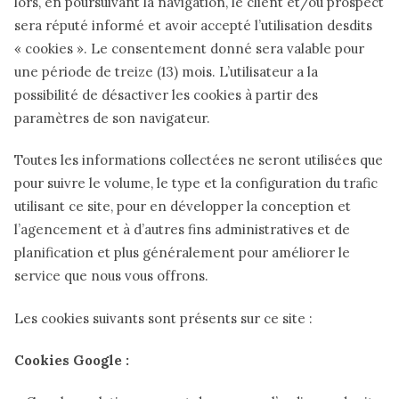
lors, en poursuivant la navigation, le client et/ou prospect
sera réputé informé et avoir accepté l’utilisation desdits
« cookies ». Le consentement donné sera valable pour
une période de treize (13) mois. L’utilisateur a la
possibilité de désactiver les cookies à partir des
paramètres de son navigateur.
Toutes les informations collectées ne seront utilisées que
pour suivre le volume, le type et la configuration du trafic
utilisant ce site, pour en développer la conception et
l’agencement et à d’autres fins administratives et de
planification et plus généralement pour améliorer le
service que nous vous offrons.
Les cookies suivants sont présents sur ce site :
Cookies Google :