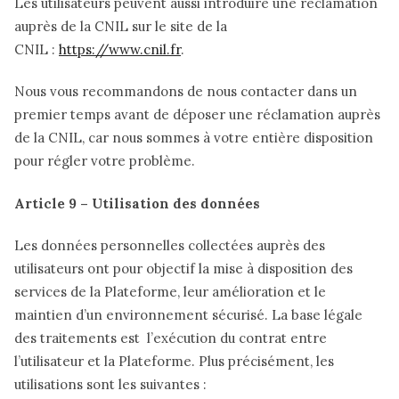
Les utilisateurs peuvent aussi introduire une réclamation
auprès de la CNIL sur le site de la
CNIL :
https://www.cnil.fr
.
Nous vous recommandons de nous contacter dans un
premier temps avant de déposer une réclamation auprès
de la CNIL, car nous sommes à votre entière disposition
pour régler votre problème.
Article 9 – Utilisation des données
Les données personnelles collectées auprès des
utilisateurs ont pour objectif la mise à disposition des
services de la Plateforme, leur amélioration et le
maintien d’un environnement sécurisé. La base légale
des traitements est l’exécution du contrat entre
l’utilisateur et la Plateforme. Plus précisément, les
utilisations sont les suivantes :