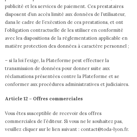
publicité et les services de paiement. Ces prestataires
disposent d’un accès limité aux données de l’utilisateur,
dans le cadre de l’exécution de ces prestations, et ont
l’obligation contractuelle de les utiliser en conformité
avec les dispositions de la réglementation applicable en
matière protection des données à caractère personnel ;
– si la loi l’exige, la Plateforme peut effectuer la
transmission de données pour donner suite aux
réclamations présentées contre la Plateforme et se
conformer aux procédures administratives et judiciaires.
Article 12 – Offres commerciales
Vous êtes susceptible de recevoir des offres
commerciales de l’éditeur. Si vous ne le souhaitez pas,
veuillez cliquer sur le lien suivant : contact@toda-lyon.fr.