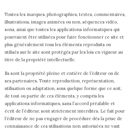
Toutes les marques, photographies, textes, commentaires,
illustrations, images animées ou non, séquences vidéo,
sons, ainsi que toutes les applications informatiques qui
pourraient être utilisées pour faire fonctionner ce site et
plus généralement tous les éléments reproduits ou
utilisés sur le site sont protégés par les lois en vigueur au
titre de la propriété intellectuelle.
Ils sont la propriété pleine et entière de l’éditeur ou de
ses partenaires. Toute reproduction, représentation,
utilisation ou adaptation, sous quelque forme que ce soit,
de tout ou partie de ces éléments, y compris les
applications informatiques, sans l’accord préalable et
écrit de l’éditeur, sont strictement interdites. Le fait pour
l’éditeur de ne pas engager de procédure dès la prise de
connaissance de ces utilisations non autorisées ne vaut