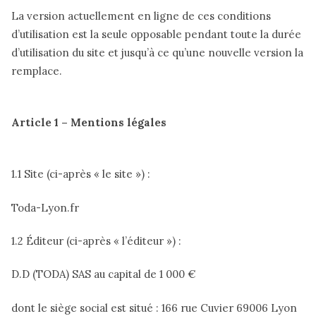
La version actuellement en ligne de ces conditions
d’utilisation est la seule opposable pendant toute la durée
d’utilisation du site et jusqu’à ce qu’une nouvelle version la
remplace.
Article 1 – Mentions légales
1.1 Site (ci-après « le site ») :
Toda-Lyon.fr
1.2 Éditeur (ci-après « l’éditeur ») :
D.D (TODA) SAS au capital de 1 000 €
dont le siège social est situé : 166 rue Cuvier 69006 Lyon