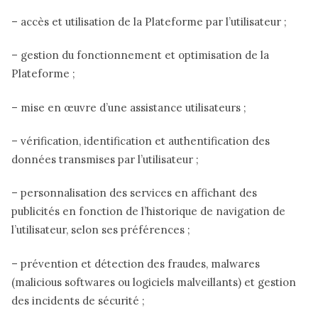
– accès et utilisation de la Plateforme par l’utilisateur ;
– gestion du fonctionnement et optimisation de la
Plateforme ;
– mise en œuvre d’une assistance utilisateurs ;
– vérification, identification et authentification des
données transmises par l’utilisateur ;
– personnalisation des services en affichant des
publicités en fonction de l’historique de navigation de
l’utilisateur, selon ses préférences ;
– prévention et détection des fraudes, malwares
(malicious softwares ou logiciels malveillants) et gestion
des incidents de sécurité ;