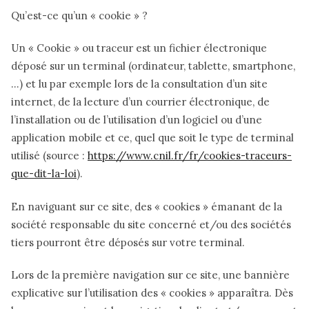
Qu’est-ce qu’un « cookie » ?
Un « Cookie » ou traceur est un fichier électronique
déposé sur un terminal (ordinateur, tablette, smartphone,
…) et lu par exemple lors de la consultation d’un site
internet, de la lecture d’un courrier électronique, de
l’installation ou de l’utilisation d’un logiciel ou d’une
application mobile et ce, quel que soit le type de terminal
utilisé (source :
https://www.cnil.fr/fr/cookies-traceurs-
que-dit-la-loi
).
En naviguant sur ce site, des « cookies » émanant de la
société responsable du site concerné et/ou des sociétés
tiers pourront être déposés sur votre terminal.
Lors de la première navigation sur ce site, une bannière
explicative sur l’utilisation des « cookies » apparaîtra. Dès