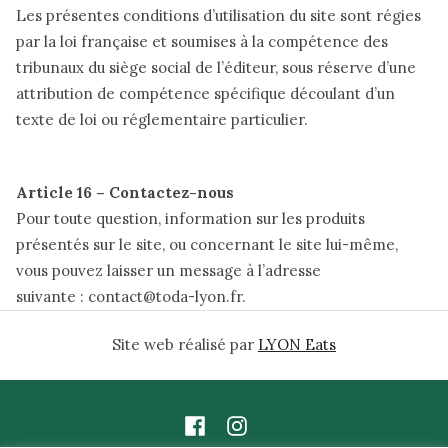
Les présentes conditions d’utilisation du site sont régies
par la loi française et soumises à la compétence des
tribunaux du siège social de l’éditeur, sous réserve d’une
attribution de compétence spécifique découlant d’un
texte de loi ou réglementaire particulier.
Article 16 – Contactez-nous
Pour toute question, information sur les produits
présentés sur le site, ou concernant le site lui-même,
vous pouvez laisser un message à l’adresse
suivante : contact@toda-lyon.fr.
Site web réalisé par
LYON Eats
Facebook
Instagram