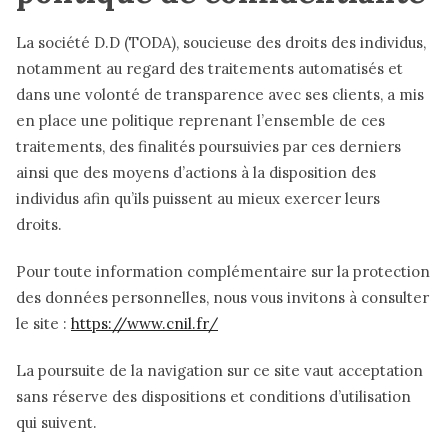
La société D.D (TODA), soucieuse des droits des individus,
notamment au regard des traitements automatisés et
dans une volonté de transparence avec ses clients, a mis
en place une politique reprenant l’ensemble de ces
traitements, des finalités poursuivies par ces derniers
ainsi que des moyens d’actions à la disposition des
individus afin qu’ils puissent au mieux exercer leurs
droits.
Pour toute information complémentaire sur la protection
des données personnelles, nous vous invitons à consulter
le site :
https://www.cnil.fr/
La poursuite de la navigation sur ce site vaut acceptation
sans réserve des dispositions et conditions d’utilisation
qui suivent.