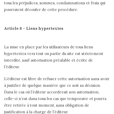
tous les préjudices, sommes, condamnations et frais qui
pourraient découler de cette procédure.
Article 6 – Liens hypertextes
La mise en place par les utilisateurs de tous liens
hypertextes vers tout ou partie du site est strictement
interdite, sauf autorisation préalable et écrite de
l’éditeur.
L’éditeur est libre de refuser cette autorisation sans avoir
à justifier de quelque manière que ce soit sa décision.
Dans le cas où l’éditeur accorderait son autorisation,
celle-ci n’est dans tous les cas que temporaire et pourra
être retirée à tout moment, sans obligation de
justification à la charge de l’éditeur.