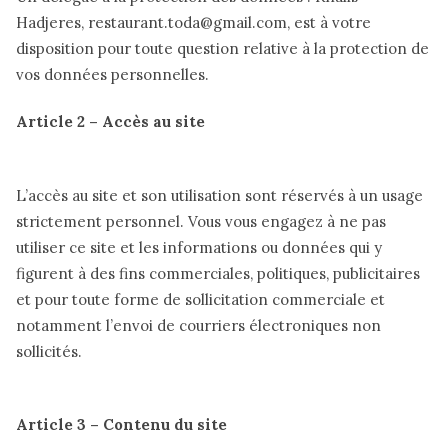
Hadjeres, restaurant.toda@gmail.com, est à votre
disposition pour toute question relative à la protection de
vos données personnelles.
Article 2 – Accès au site
L’accès au site et son utilisation sont réservés à un usage
strictement personnel. Vous vous engagez à ne pas
utiliser ce site et les informations ou données qui y
figurent à des fins commerciales, politiques, publicitaires
et pour toute forme de sollicitation commerciale et
notamment l’envoi de courriers électroniques non
sollicités.
Article 3 – Contenu du site