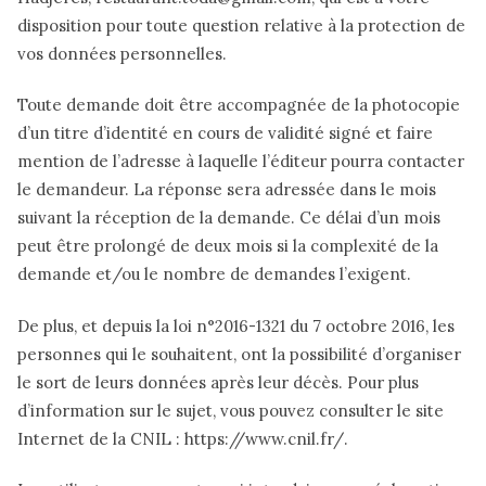
disposition pour toute question relative à la protection de
vos données personnelles.
Toute demande doit être accompagnée de la photocopie
d’un titre d’identité en cours de validité signé et faire
mention de l’adresse à laquelle l’éditeur pourra contacter
le demandeur. La réponse sera adressée dans le mois
suivant la réception de la demande. Ce délai d’un mois
peut être prolongé de deux mois si la complexité de la
demande et/ou le nombre de demandes l’exigent.
De plus, et depuis la loi n°2016-1321 du 7 octobre 2016, les
personnes qui le souhaitent, ont la possibilité d’organiser
le sort de leurs données après leur décès. Pour plus
d’information sur le sujet, vous pouvez consulter le site
Internet de la CNIL : https://www.cnil.fr/.