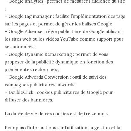
– Google analytics : permet de mesurer l’audience du site
;
– Google tag manager : facilite l’implémentation des tags
sur les pages et permet de gérer les balises Google ;
– Google Adsense : régie publicitaire de Google utilisant
les sites web ou les vidéos YouTube comme support pour
ses annonces ;
– Google Dynamic Remarketing : permet de vous
proposer de la publicité dynamique en fonction des
précédentes recherches ;
– Google Adwords Conversion : outil de suivi des
campagnes publicitaires adwords ;
– DoubleClick : cookies publicitaires de Google pour
diffuser des bannières.
La durée de vie de ces cookies est de treize mois.
Pour plus d’informations sur l’utilisation, la gestion et la