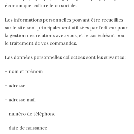
économique, culturelle ou sociale.
Les informations personnelles pouvant être recueillies
sur le site sont principalement utilisées par l’éditeur pour
la gestion des relations avec vous, et le cas échéant pour
le traitement de vos commandes.
Les données personnelles collectées sont les suivantes :
– nom et prénom
– adresse
– adresse mail
– numéro de téléphone
– date de naissance